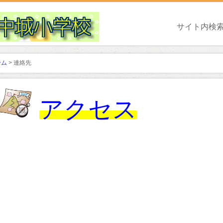
サイト内検
ーム
> 連絡先
アクセス