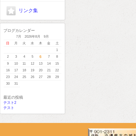
リンク集
ブログカレンダー
7月 2026年8月 9月
日
月
火
水
木
金
土
1
2
3
4
5
6
7
8
9
10
11
12
13
14
15
16
17
18
19
20
21
22
23
24
25
26
27
28
29
30
31
最近の投稿
テスト2
テスト