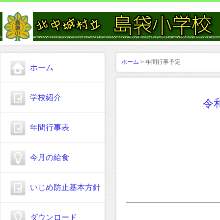
ホーム
> 年間行事予定
ホーム
学校紹介
令
年間行事表
今月の給食
いじめ防止基本方針
ダウンロード