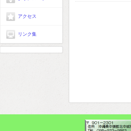
アクセス
リンク集