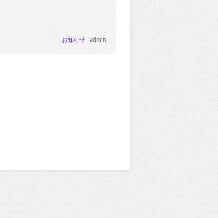
お知らせ
admin