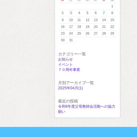
1
2
3
4
5
6
7
8
9
10
11
12
13
14
15
16
17
18
19
20
21
22
23
24
25
26
27
28
29
30
31
カテゴリー一覧
お知らせ
イベント
７０周年事業
月別アーカイブ一覧
2025年04月(1)
最近の投稿
令和8年度父母教師会活動への協力
願い