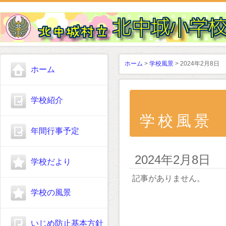
ホーム
>
学校風景
> 2024年2月8日
ホーム
学校紹介
学校風景
年間行事予定
2024年2月8日
学校だより
記事がありません。
学校の風景
いじめ防止基本方針