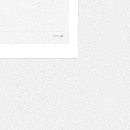
admin