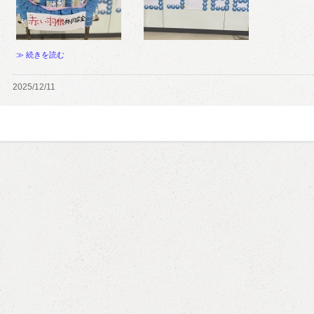
≫ 続きを読む
2025/12/11