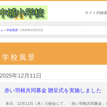
サイト内検
ーム
>
学校風景
> 2025年12月11日
学校風景
2025年12月11日
赤い羽根共同募金 贈呈式を実施しました
本日、12月11日（木）の朝会にて、「赤い羽根共同募金