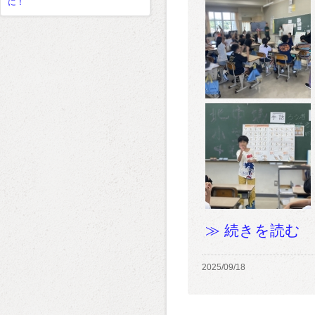
に！
≫ 続きを読む
2025/09/18